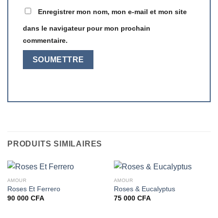
Enregistrer mon nom, mon e-mail et mon site
dans le navigateur pour mon prochain
commentaire.
PRODUITS SIMILAIRES
AMOUR
AMOUR
Roses Et Ferrero
Roses & Eucalyptus
90 000
CFA
75 000
CFA