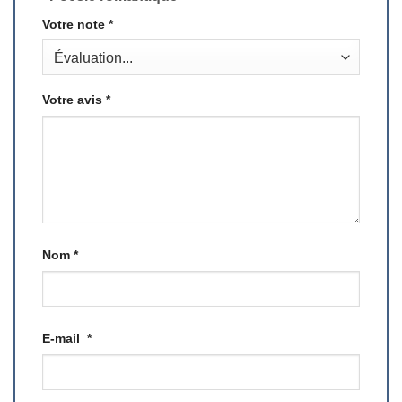
Votre note
*
Votre avis
*
Nom
*
E-mail
*