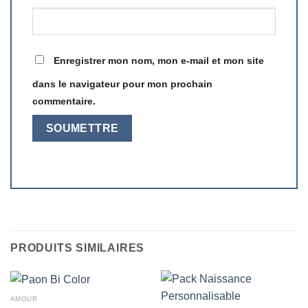
Enregistrer mon nom, mon e-mail et mon site
dans le navigateur pour mon prochain
commentaire.
PRODUITS SIMILAIRES
AMOUR