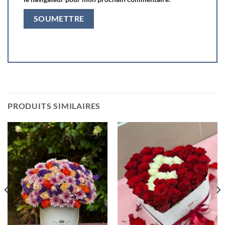
PRODUITS SIMILAIRES