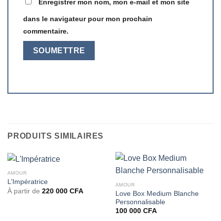
Enregistrer mon nom, mon e-mail et mon site
dans le navigateur pour mon prochain
commentaire.
PRODUITS SIMILAIRES
AMOUR
L’Impératrice
AMOUR
À partir de
220 000
CFA
Love Box Medium Blanche
Personnalisable
100 000
CFA