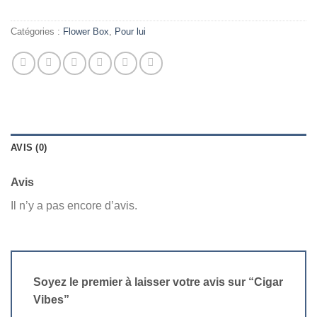
Catégories :
Flower Box
,
Pour lui
AVIS (0)
Avis
Il n’y a pas encore d’avis.
Soyez le premier à laisser votre avis sur “Cigar
Vibes”