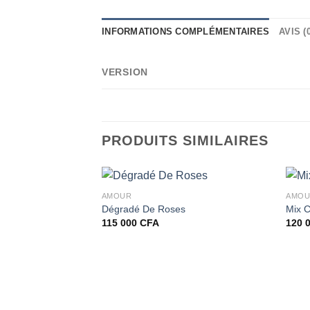
INFORMATIONS COMPLÉMENTAIRES
AVIS (0
VERSION
PRODUITS SIMILAIRES
AMOUR
AMO
Dégradé De Roses
Mix 
115 000
CFA
120 