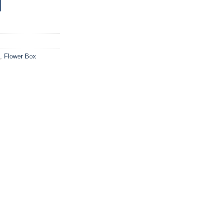
,
Flower Box