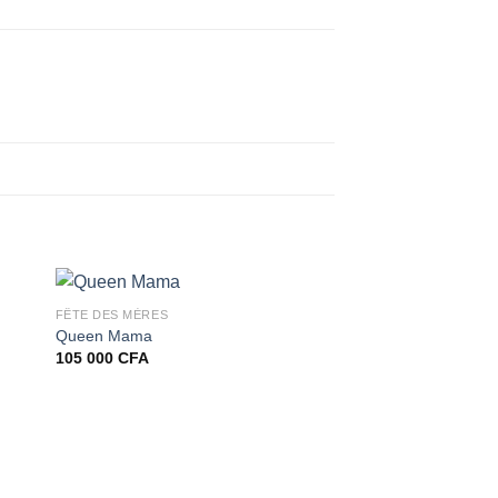
FÊTE DES MÈRES
Queen Mama
105 000
CFA