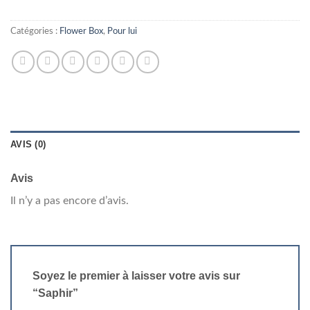
Catégories :
Flower Box
,
Pour lui
AVIS (0)
Avis
Il n’y a pas encore d’avis.
Soyez le premier à laisser votre avis sur
“Saphir”