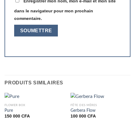
Enregistrer mon nom, mon e-mail et mon site
dans le navigateur pour mon prochain
commentaire.
PRODUITS SIMILAIRES
FLOWER BOX
FÊTE DES MÈRES
Pure
Gerbera Flow
150 000
CFA
100 000
CFA