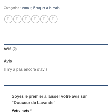
Catégories :
Amour
,
Bouquet à la main
AVIS (0)
Avis
Il n’y a pas encore d’avis.
Soyez le premier à laisser votre avis sur
“Douceur de Lavande”
Votre note
*