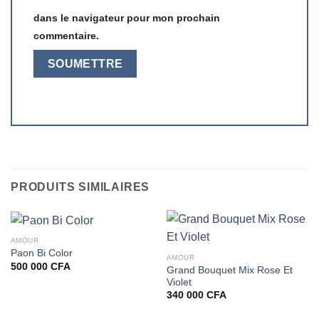
dans le navigateur pour mon prochain
commentaire.
PRODUITS SIMILAIRES
AMOUR
Paon Bi Color
AMOUR
500 000
CFA
Grand Bouquet Mix Rose Et
Violet
340 000
CFA