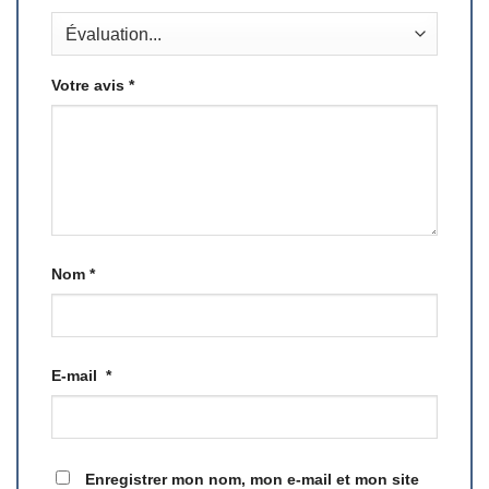
Votre avis
*
Nom
*
E-mail
*
Enregistrer mon nom, mon e-mail et mon site