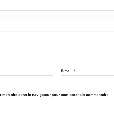
E-mail
*
t mon site dans le navigateur pour mon prochain commentaire.