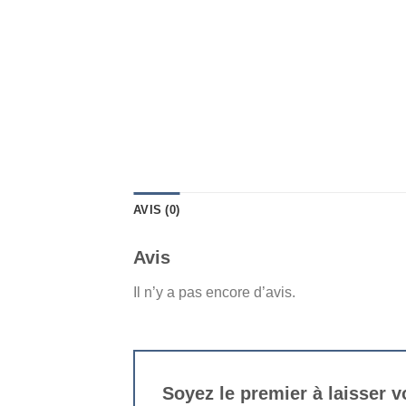
AVIS (0)
Avis
Il n’y a pas encore d’avis.
Soyez le premier à laisser