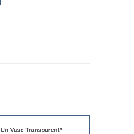
s Un Vase Transparent”