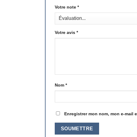
Votre note
*
Votre avis
*
Nom
*
Enregistrer mon nom, mon e-mail e