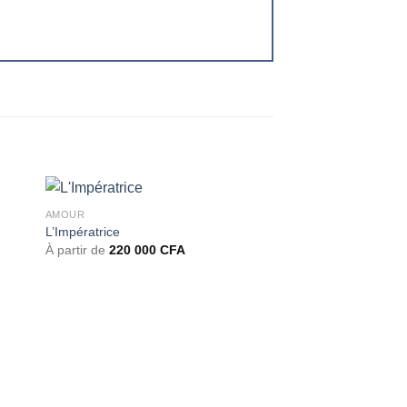
AMOUR
L’Impératrice
À partir de
220 000
CFA