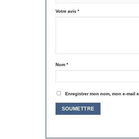
Votre avis
*
Nom
*
Enregistrer mon nom, mon e-mail e