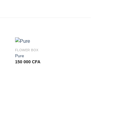
FLOWER BOX
Pure
150 000
CFA
AMOUR