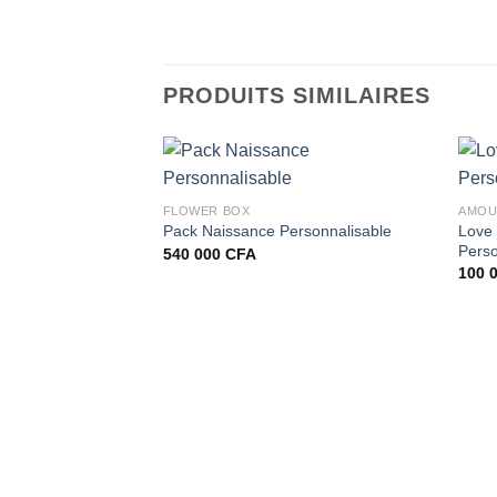
PRODUITS SIMILAIRES
FLOWER BOX
AMO
Love
Pack Naissance Personnalisable
Perso
540 000
CFA
100 