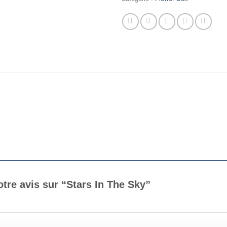
otre avis sur “Stars In The Sky”