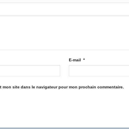
E-mail
*
t mon site dans le navigateur pour mon prochain commentaire.