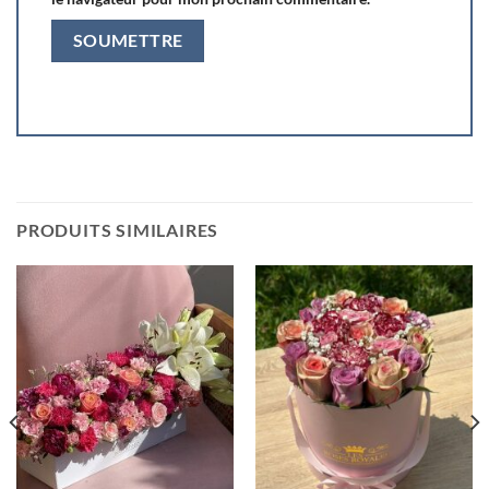
PRODUITS SIMILAIRES