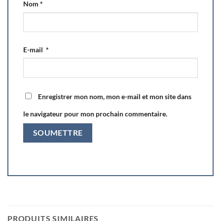
Nom
*
E-mail
*
Enregistrer mon nom, mon e-mail et mon site dans
le navigateur pour mon prochain commentaire.
PRODUITS SIMILAIRES