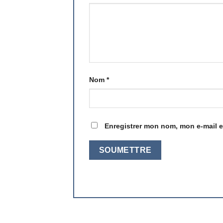
Nom
*
Enregistrer mon nom, mon e-mail e