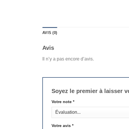
AVIS (0)
Avis
Il n’y a pas encore d’avis.
Soyez le premier à laisser 
Votre note
*
Votre avis
*