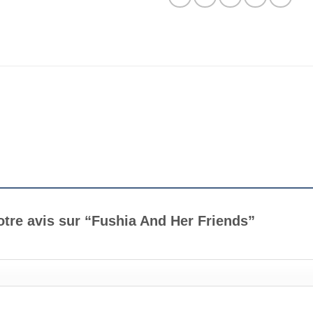
votre avis sur “Fushia And Her Friends”