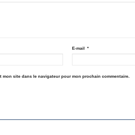
E-mail
*
t mon site dans le navigateur pour mon prochain commentaire.