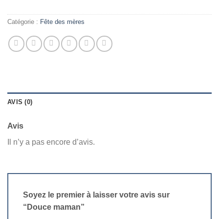
Catégorie :
Fête des mères
AVIS (0)
Avis
Il n’y a pas encore d’avis.
Soyez le premier à laisser votre avis sur
“Douce maman”