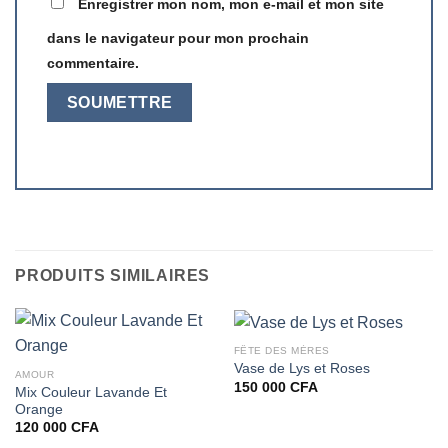
Enregistrer mon nom, mon e-mail et mon site
dans le navigateur pour mon prochain
commentaire.
PRODUITS SIMILAIRES
FÊTE DES MÈRES
Vase de Lys et Roses
AMOUR
150 000
CFA
Mix Couleur Lavande Et
Orange
120 000
CFA