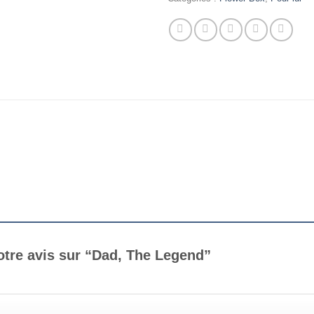
votre avis sur “Dad, The Legend”