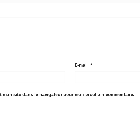
E-mail
*
t mon site dans le navigateur pour mon prochain commentaire.