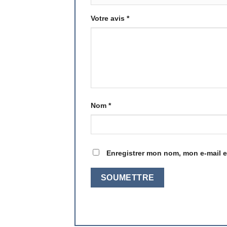
Votre avis
*
Nom
*
Enregistrer mon nom, mon e-mail e