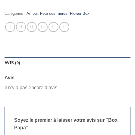
Catégories :
Amour
,
Fête des mères
,
Flower Box
AVIS (0)
Avis
Il n’y a pas encore d’avis.
Soyez le premier à laisser votre avis sur “Box
Papa”