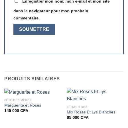
Enregistrer mon nom, mon e-mail et mon site
dans le navigateur pour mon prochain
commentaire.
PRODUITS SIMILAIRES
FÊTE DES MÈRES
Marguerite et Roses
FLOWER BOX
145 000
CFA
Mix Roses Et Lys Blanches
95 000
CFA