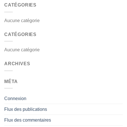
CATÉGORIES
Aucune catégorie
CATÉGORIES
Aucune catégorie
ARCHIVES
MÉTA
Connexion
Flux des publications
Flux des commentaires